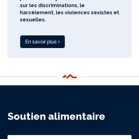
sur les discriminations, le
harcèlement, les violences sexistes et
sexuelles.
En savoir plus
Soutien alimentaire