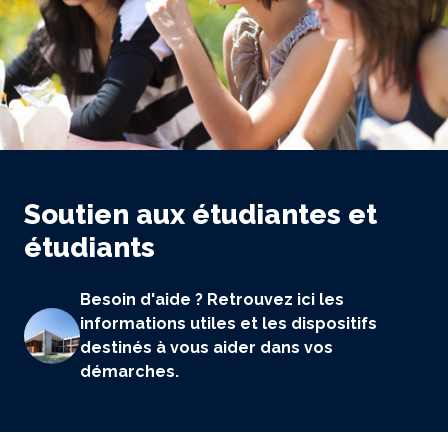
Soutien aux étudiantes et
étudiants
Besoin d'aide ? Retrouvez ici les
informations utiles et les dispositifs
destinés à vous aider dans vos
démarches.