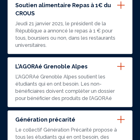
Soutien alimentaire Repas à 1€ du
CROUS
Jeudi 21 janvier 2021, le président de la
République a annoncé le repas à 1 € pour
tous, boursiers ou non, dans les restaurants
universitaires.
L’AGORAé Grenoble Alpes
L’AGORAé Grenoble Alpes soutient les
étudiants qui en ont besoin. Les non-
bénéficiaires doivent compléter un dossier
pour bénéficier des produits de l’AGORAé
Génération précarité
Le collectif Génération Précarité propose à
tous les étudiants qui en ont besoin, des