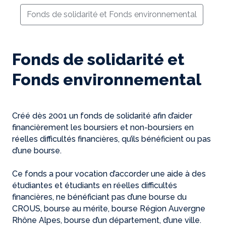
Fonds de solidarité et Fonds environnemental
Fonds de solidarité et
Fonds environnemental
Créé dès 2001 un fonds de solidarité afin d’aider
financièrement les boursiers et non-boursiers en
réelles difficultés financières, qu’ils bénéficient ou pas
d’une bourse.
Ce fonds a pour vocation d’accorder une aide à des
étudiantes et étudiants en réelles difficultés
financières, ne bénéficiant pas d’une bourse du
CROUS, bourse au mérite, bourse Région Auvergne
Rhône Alpes, bourse d’un département, d’une ville.