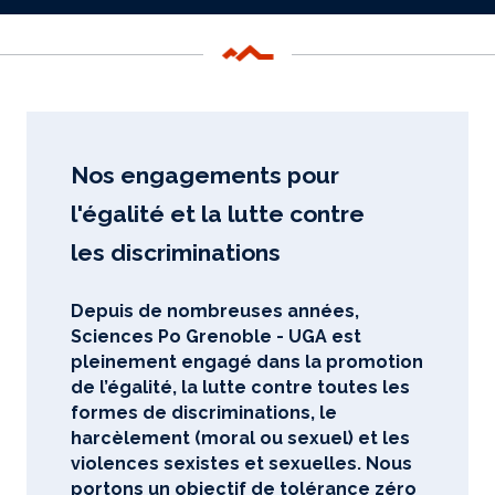
Nos engagements pour
l'égalité et la lutte contre
les discriminations
Depuis de nombreuses années,
Sciences Po Grenoble - UGA est
pleinement engagé dans la promotion
de l’égalité, la lutte contre toutes les
formes de discriminations, le
harcèlement (moral ou sexuel) et les
violences sexistes et sexuelles. Nous
portons un objectif de tolérance zéro