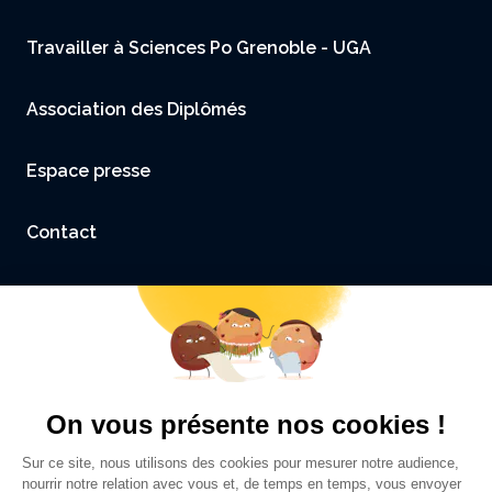
Travailler à Sciences Po Grenoble - UGA
Association des Diplômés
Espace presse
Contact
Accessibilité : non conforme
Mentions légales et Crédits
Politique de confidentialité