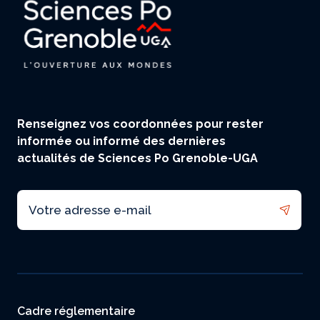
Renseignez vos coordonnées pour rester
informée ou informé des dernières
actualités de Sciences Po Grenoble-UGA
Email
Menu footer
Cadre réglementaire