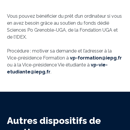
Vous pouvez bénéficier du prêt d’un ordinateur si vous
en avez besoin grâce au soutien du fonds dédié
Sciences Po Grenoble-UGA, de la Fondation UGA et
de l’IDEX.
Procédure : motiver sa demande et l’adresser à la
Vice-présidence Formation à
vp-formation@iepg.fr
ou à la Vice-présidence Vie étudiante à
vp-vie-
etudiante@iepg.fr
.
Autres dispositifs de