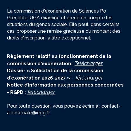
La commission d'exonération de Sciences Po
Grenoble-UGA examine et prend en compte les
situations d’urgence sociale. Elle peut, dans certains
cas, proposer une remise gracieuse du montant des
droits d’inscription, à titre exceptionnel.
Règlement relatif au fonctionnement de la
Télécharger
commission d'exonération :
Dossier « Sollicitation de la commission
Télécharger
d'exonération 2026-2027 » :
Notice d’information aux personnes concernées
Télécharger
- RGPD :
Pour toute question, vous pouvez écrire à : contact-
aidesociale@iepg.fr