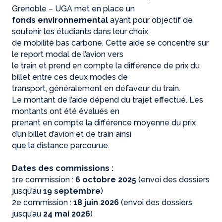
Grenoble – UGA met en place un
fonds environnemental
ayant pour objectif de
soutenir les étudiants dans leur choix
de mobilité bas carbone. Cette aide se concentre sur
le report modal de l’avion vers
le train et prend en compte la différence de prix du
billet entre ces deux modes de
transport, généralement en défaveur du train.
Le montant de l’aide dépend du trajet effectué. Les
montants ont été évalués en
prenant en compte la différence moyenne du prix
d’un billet d’avion et de train ainsi
que la distance parcourue.
Dates des commissions :
1re commission :
6 octobre 2025
(envoi des dossiers
jusqu’au
19 septembre
)
2e commission :
18 juin 2026
(envoi des dossiers
jusqu’au
24 mai 2026
)