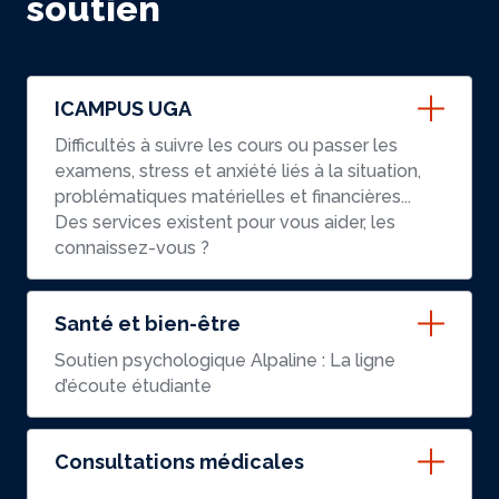
soutien
ICAMPUS UGA
Difficultés à suivre les cours ou passer les
examens, stress et anxiété liés à la situation,
problématiques matérielles et financières...
Des services existent pour vous aider, les
connaissez-vous ?
Santé et bien-être
Soutien psychologique Alpaline : La ligne
d’écoute étudiante
Consultations médicales