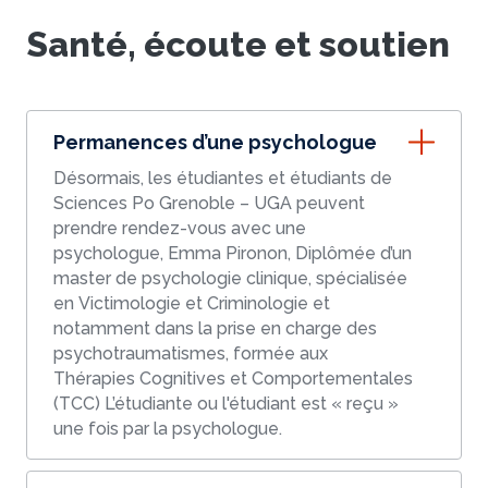
Santé, écoute et soutien
Permanences d’une psychologue
Désormais, les étudiantes et étudiants de
Sciences Po Grenoble – UGA peuvent
prendre rendez-vous avec une
psychologue, Emma Pironon, Diplômée d’un
master de psychologie clinique, spécialisée
en Victimologie et Criminologie et
notamment dans la prise en charge des
psychotraumatismes, formée aux
Thérapies Cognitives et Comportementales
(TCC) L’étudiante ou l'étudiant est « reçu »
une fois par la psychologue.