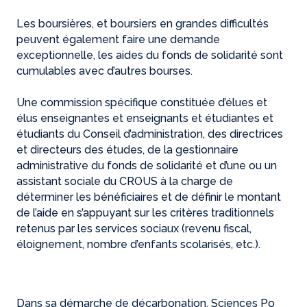
Les boursières, et boursiers en grandes difficultés
peuvent également faire une demande
exceptionnelle, les aides du fonds de solidarité sont
cumulables avec d’autres bourses.
Une commission spécifique constituée d’élues et
élus enseignantes et enseignants et étudiantes et
étudiants du Conseil d’administration, des directrices
et directeurs des études, de la gestionnaire
administrative du fonds de solidarité et d’une ou un
assistant sociale du CROUS à la charge de
déterminer les bénéficiaires et de définir le montant
de l’aide en s’appuyant sur les critères traditionnels
retenus par les services sociaux (revenu fiscal,
éloignement, nombre d’enfants scolarisés, etc.).
Dans sa démarche de décarbonation, Sciences Po