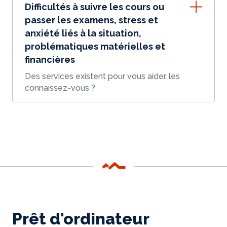
Difficultés à suivre les cours ou
passer les examens, stress et
anxiété liés à la situation,
problématiques matérielles et
financières
Des services existent pour vous aider, les
connaissez-vous ?
Prêt d'ordinateur