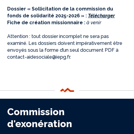
Dossier « Sollicitation de la commission du
fonds de solidarité 2025-2026 » :
Télécharger
Fiche de création missionnaire :
à venir
Attention : tout dossier incomplet ne sera pas
examiné. Les dossiers doivent impérativement être
envoyés sous la forme d’un seul document PDF à
contact-aidesociale@iepg.fr.
Commission
d'exonération