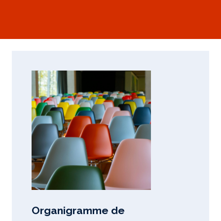
Organigramme de