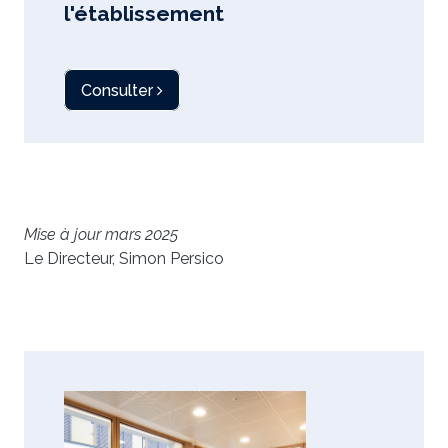
l'établissement
Consulter
Mise à jour mars 2025
Le Directeur, Simon Persico