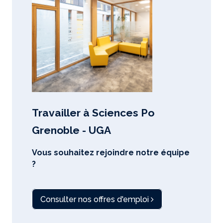
Travailler à Sciences Po
Grenoble - UGA
Vous souhaitez rejoindre notre équipe
?
Consulter nos offres d'emploi