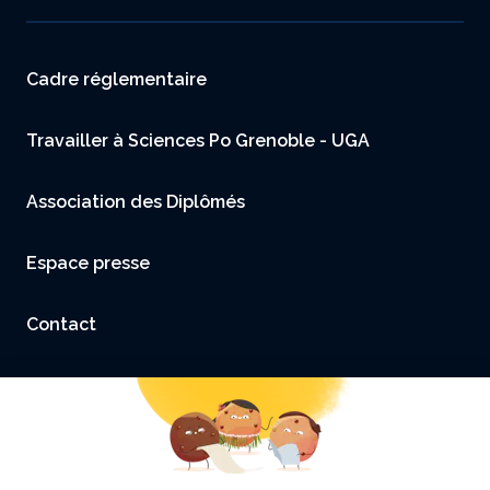
Menu footer
Cadre réglementaire
Travailler à Sciences Po Grenoble - UGA
Association des Diplômés
Espace presse
Contact
Accessibilité : non conforme
Mentions légales et Crédits