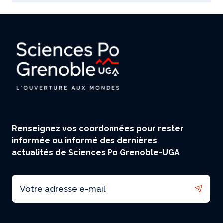
Renseignez vos coordonnées pour rester
informée ou informé des dernières
actualités de Sciences Po Grenoble-UGA
Email