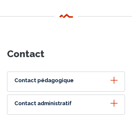
Contact
Contact pédagogique
Contact administratif