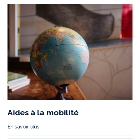
Aides à la mobilité
En savoir plus