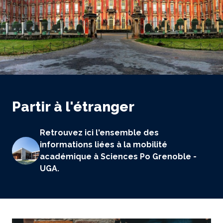
Partir à l'étranger
Retrouvez ici l'ensemble des
informations liées à la mobilité
académique à Sciences Po Grenoble -
UGA.