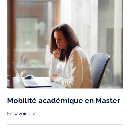
Mobilité académique en Master
En savoir plus