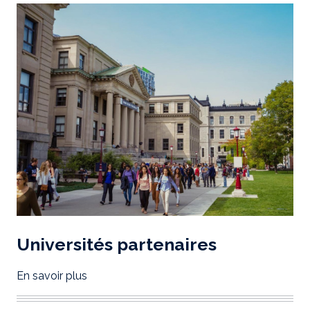
Universités partenaires
En savoir plus