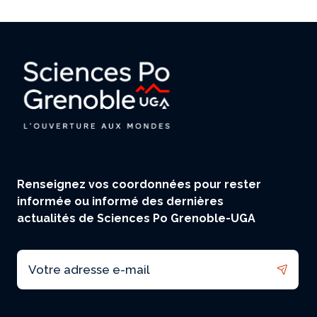
Renseignez vos coordonnées pour rester
informée ou informé des dernières
actualités de Sciences Po Grenoble-UGA
Email