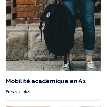
Mobilité académique en A2
En savoir plus