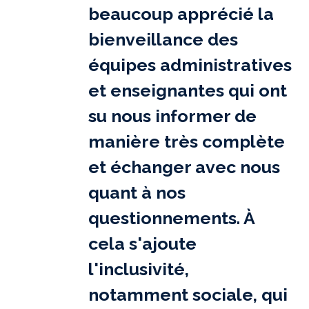
beaucoup apprécié la
bienveillance des
équipes administratives
et enseignantes qui ont
su nous informer de
manière très complète
et échanger avec nous
quant à nos
questionnements. À
cela s'ajoute
l'inclusivité,
notamment sociale, qui