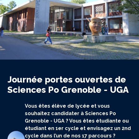
Journée portes ouvertes de
Sciences Po Grenoble - UGA
Vous êtes élève de lycée et vous
souhaitez candidater à Sciences Po
Grenoble - UGA ? Vous êtes étudiante ou
étudiant en 1er cycle et envisagez un 2nd
cycle dans l’un de nos 17 parcours ?