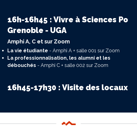
16h-16h45 : Vivre à Sciences Po
Grenoble - UGA
Amphi A, C et sur Zoom
La vie étudiante
- Amphi A + salle 001 sur Zoom
La professionnalisation, les alumni et les
débouchés
- Amphi C + salle 002 sur Zoom
16h45-17h30 : Visite des locaux