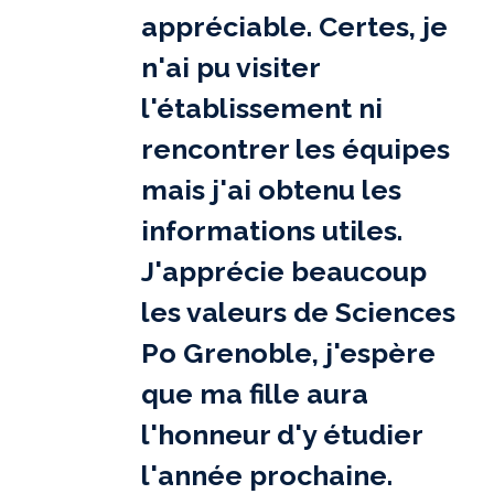
appréciable. Certes, je
n'ai pu visiter
l'établissement ni
rencontrer les équipes
mais j'ai obtenu les
informations utiles.
J'apprécie beaucoup
les valeurs de Sciences
Po Grenoble, j'espère
que ma fille aura
l'honneur d'y étudier
l'année prochaine.