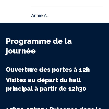
Annie A.
Programme de la
journée
Ouverture des portes à 12h
Visites au départ du hall
principal à partir de 12h30