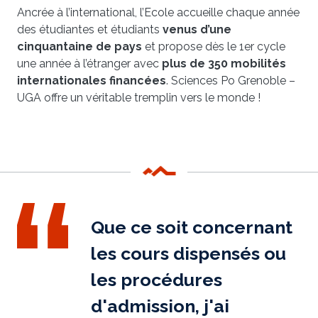
Ancrée à l’international, l’Ecole accueille chaque année
des étudiantes et étudiants
venus d’une
cinquantaine de pays
et propose dès le 1er cycle
une année à l’étranger avec
plus de 350 mobilités
internationales financées
. Sciences Po Grenoble –
UGA offre un véritable tremplin vers le monde !
Que ce soit concernant
les cours dispensés ou
les procédures
d'admission, j'ai