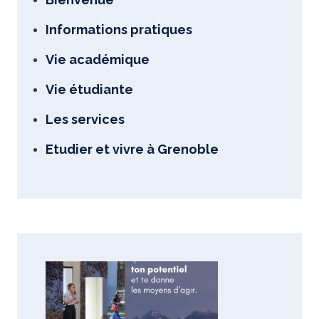
Informations pratiques
Vie académique
Vie étudiante
Les services
Etudier et vivre à Grenoble