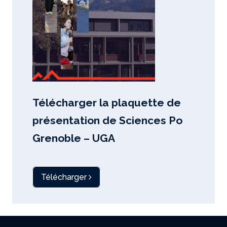
Télécharger la plaquette de
présentation de Sciences Po
Grenoble – UGA
Télécharger