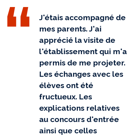
J'étais accompagné de
mes parents. J'ai
apprécié la visite de
l'établissement qui m'a
permis de me projeter.
Les échanges avec les
élèves ont été
fructueux. Les
explications relatives
au concours d'entrée
ainsi que celles