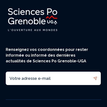
Renseignez vos coordonnées pour rester
informée ou informé des dernières
actualités de Sciences Po Grenoble-UGA
Email