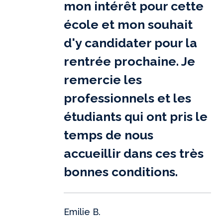
mon intérêt pour cette
école et mon souhait
d'y candidater pour la
rentrée prochaine. Je
remercie les
professionnels et les
étudiants qui ont pris le
temps de nous
accueillir dans ces très
bonnes conditions.
Emilie B.