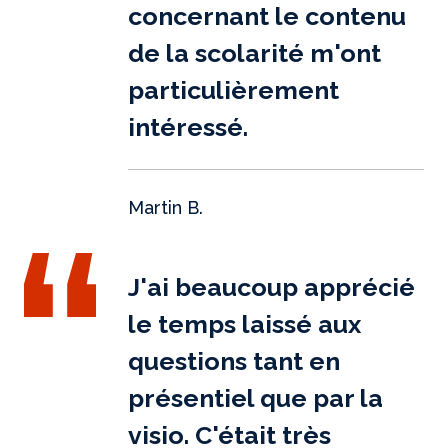
concernant le contenu
de la scolarité m'ont
particulièrement
intéressé.
Martin B.
J'ai beaucoup apprécié
le temps laissé aux
questions tant en
présentiel que par la
visio. C'était très