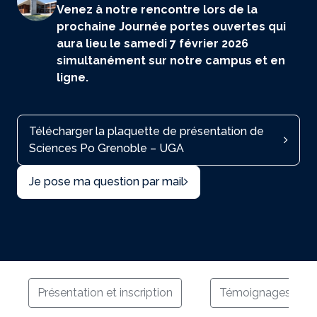
Venez à notre rencontre lors de la
prochaine Journée portes ouvertes qui
aura lieu le samedi 7 février 2026
simultanément sur notre campus et en
ligne.
Télécharger la plaquette de présentation de
Sciences Po Grenoble – UGA
Je pose ma question par mail
Présentation et inscription
Témoignages de l