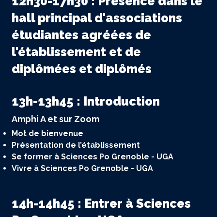
12h30-17h30 : Présence dans le
hall principal d'associations
étudiantes agréées de
l'établissement et de
diplômées et diplômés
13h-13h45 : Introduction
Amphi A et sur Zoom
Mot de bienvenue
Présentation de l’établissement
Se former à Sciences Po Grenoble - UGA
Vivre à Sciences Po Grenoble - UGA
14h-14h45 : Entrer à Sciences