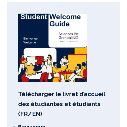
Télécharger le livret d’accueil
des étudiantes et étudiants
(FR/EN)
Bienvenue