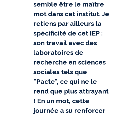
semble être le maître
mot dans cet institut. Je
retiens par ailleurs la
spécificité de cet IEP :
son travail avec des
laboratoires de
recherche en sciences
sociales tels que
"Pacte", ce qui ne le
rend que plus attrayant
! En un mot, cette
journée a su renforcer