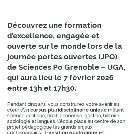
Découvrez une formation
d’excellence, engagée et
ouverte sur le monde lors de la
journée portes ouvertes (JPO)
de Sciences Po Grenoble – UGA,
qui aura lieu le 7 février 2026
entre 13h et 17h30.
Pendant cinq ans, vous construirez votre avenir au
cœur d’un
cursus pluridisciplinaire unique
mêlant
science politique, droit, économie, gestion, histoire,
sociologie et langues. L’école place au centre de son
projet pédagogique les grands enjeux
contemporains :
transition écologique et