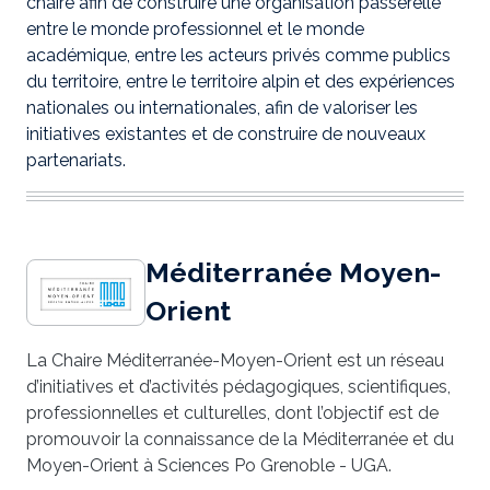
chaire afin de construire une organisation passerelle
entre le monde professionnel et le monde
académique, entre les acteurs privés comme publics
du territoire, entre le territoire alpin et des expériences
nationales ou internationales, afin de valoriser les
initiatives existantes et de construire de nouveaux
partenariats.
Méditerranée Moyen-
Orient
La Chaire Méditerranée-Moyen-Orient est un réseau
d’initiatives et d’activités pédagogiques, scientifiques,
professionnelles et culturelles, dont l’objectif est de
promouvoir la connaissance de la Méditerranée et du
Moyen-Orient à Sciences Po Grenoble - UGA.