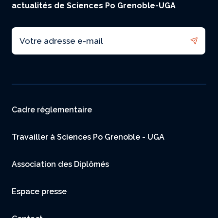
actualités de Sciences Po Grenoble-UGA
Email
Menu footer
Cadre réglementaire
Travailler à Sciences Po Grenoble - UGA
Association des Diplômés
Espace presse