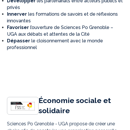
Développer
les partenariats entre acteurs publics et
privés
Innerver
les formations de savoirs et de réflexions
innovantes
Favoriser
l’ouverture de Sciences Po Grenoble –
UGA aux débats et attentes de la Cité
Dépasser
le cloisonnement avec le monde
professionnel
Économie sociale et
solidaire
Sciences Po Grenoble - UGA propose de créer une