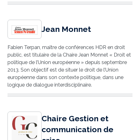
Jean Monnet
Fabien Terpan, maître de conférences HDR en droit
public, est titulaire de la Chaire Jean Monnet « Droit et
politique de l’Union européenne » depuis septembre
2013. Son objectif est de situer le droit de l’Union
européenne dans son contexte politique, dans une
logique de dialogue interdisciplinaire.
Chaire Gestion et
communication de