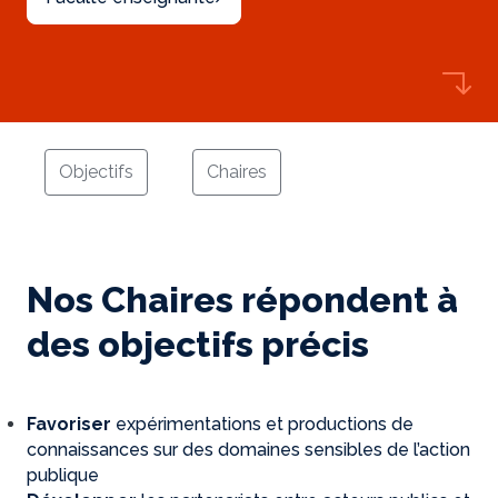
Objectifs
Chaires
Nos Chaires répondent à
des objectifs précis
Favoriser
expérimentations et productions de
connaissances sur des domaines sensibles de l’action
publique