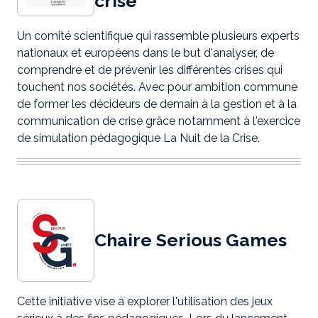
crise
Un comité scientifique qui rassemble plusieurs experts
nationaux et européens dans le but d'analyser, de
comprendre et de prévenir les différentes crises qui
touchent nos sociétés. Avec pour ambition commune
de former les décideurs de demain à la gestion et à la
communication de crise grâce notamment à l'exercice
de simulation pédagogique La Nuit de la Crise.
Chaire Serious Games
Cette initiative vise à explorer l'utilisation des jeux