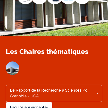
Les Chaires thématiques
Le Rapport de la Recherche à Sciences Po
Grenoble - UGA
Faculté enseignante