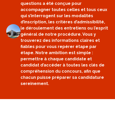
questions a été conçue pour
accompagner toutes celles et tous ceux
qui s’interrogent sur les modalités
d’inscription, les critères d’admissibilité,
le déroulement des entretiens ou l’esprit
général de notre procédure. Vous y
trouverez des informations claires et
fiables pour vous repérer étape par
étape. Notre ambition est simple :
permettre à chaque candidate et
candidat d’accéder à toutes les clés de
compréhension du concours, afin que
chacun puisse préparer sa candidature
sereinement.