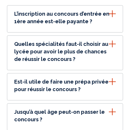
L’inscription au concours d’entrée en
1ère année est-elle payante ?
Quelles spécialités faut-il choisir au
lycée pour avoir le plus de chances
de réussir le concours ?
Est-il utile de faire une prépa privée
pour réussir le concours ?
Jusqu’à quel âge peut-on passer le
concours ?