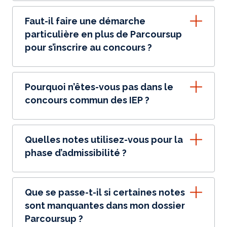
Faut-il faire une démarche
particulière en plus de Parcoursup
pour s’inscrire au concours ?
Pourquoi n’êtes-vous pas dans le
concours commun des IEP ?
Quelles notes utilisez-vous pour la
phase d’admissibilité ?
Que se passe-t-il si certaines notes
sont manquantes dans mon dossier
Parcoursup ?