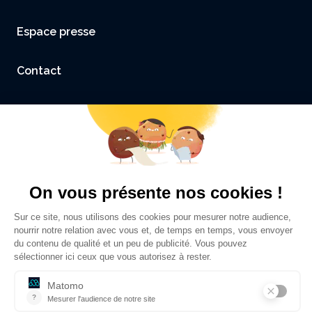
Espace presse
Contact
Accessibilité : non conforme
Mentions légales et Crédits
Politique de confidentialité