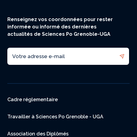
Renseignez vos coordonnées pour rester
informée ou informé des dernières
actualités de Sciences Po Grenoble-UGA
Email
Menu footer
Cadre réglementaire
Travailler à Sciences Po Grenoble - UGA
Association des Diplômés