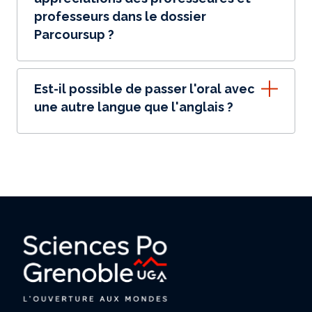
professeurs dans le dossier
Parcoursup ?
Est-il possible de passer l'oral avec
une autre langue que l'anglais ?