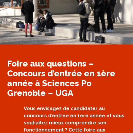
Foire aux questions –
Concours d’entrée en 1ère
année à Sciences Po
Grenoble – UGA
Vous envisagez de candidater au
concours d’entrée en 1ère année et vous
souhaitez mieux comprendre son
fonctionnement ? Cette foire aux