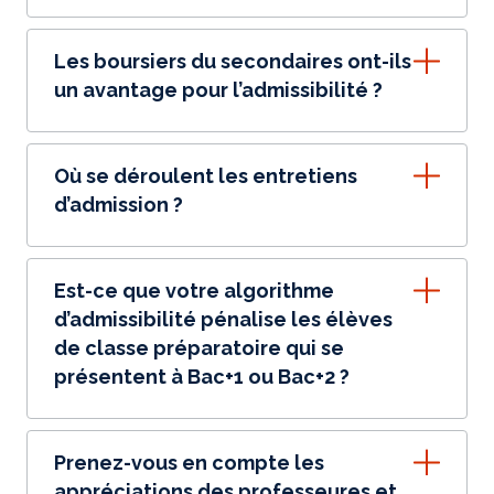
Les boursiers du secondaires ont-ils
un avantage pour l’admissibilité ?
Où se déroulent les entretiens
d’admission ?
Est-ce que votre algorithme
d’admissibilité pénalise les élèves
de classe préparatoire qui se
présentent à Bac+1 ou Bac+2 ?
Prenez-vous en compte les
appréciations des professeures et