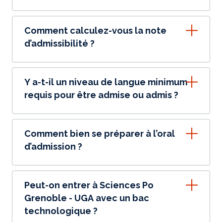
Comment calculez-vous la note
d’admissibilité ?
Y a-t-il un niveau de langue minimum
requis pour être admise ou admis ?
Comment bien se préparer à l’oral
d’admission ?
Peut-on entrer à Sciences Po
Grenoble - UGA avec un bac
technologique ?