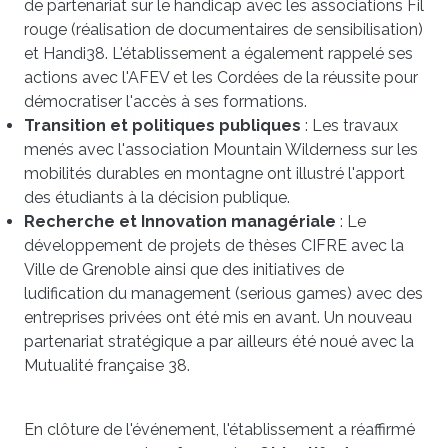
de partenariat sur le handicap avec les associations Fil
rouge (réalisation de documentaires de sensibilisation)
et Handi38. L'établissement a également rappelé ses
actions avec l'AFEV et les Cordées de la réussite pour
démocratiser l'accès à ses formations.
Transition et politiques publiques
: Les travaux
menés avec l'association Mountain Wilderness sur les
mobilités durables en montagne ont illustré l'apport
des étudiants à la décision publique.
Recherche et Innovation managériale
: Le
développement de projets de thèses CIFRE avec la
Ville de Grenoble ainsi que des initiatives de
ludification du management (serious games) avec des
entreprises privées ont été mis en avant. Un nouveau
partenariat stratégique a par ailleurs été noué avec la
Mutualité française 38.
En clôture de l'événement, l'établissement a réaffirmé