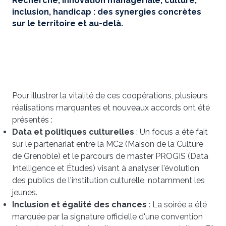
Recherche, innovation managériale, culture,
inclusion, handicap : des synergies concrètes
sur le territoire et au-delà.
Pour illustrer la vitalité de ces coopérations, plusieurs
réalisations marquantes et nouveaux accords ont été
présentés :
Data et politiques culturelles
: Un focus a été fait
sur le partenariat entre la MC2 (Maison de la Culture
de Grenoble) et le parcours de master PROGIS (Data
Intelligence et Études) visant à analyser l'évolution
des publics de l'institution culturelle, notamment les
jeunes.
Inclusion et égalité des chances
: La soirée a été
marquée par la signature officielle d'une convention