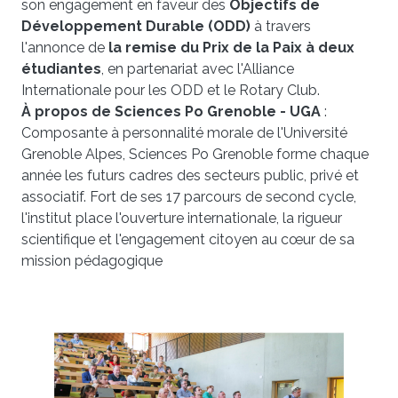
son engagement en faveur des
Objectifs de
Développement Durable (ODD)
à travers
l'annonce de
la remise du Prix de la Paix à deux
étudiantes
, en partenariat avec l'Alliance
Internationale pour les ODD et le Rotary Club.
À propos de Sciences Po Grenoble - UGA
:
Composante à personnalité morale de l'Université
Grenoble Alpes, Sciences Po Grenoble forme chaque
année les futurs cadres des secteurs public, privé et
associatif. Fort de ses 17 parcours de second cycle,
l'institut place l'ouverture internationale, la rigueur
scientifique et l'engagement citoyen au cœur de sa
mission pédagogique