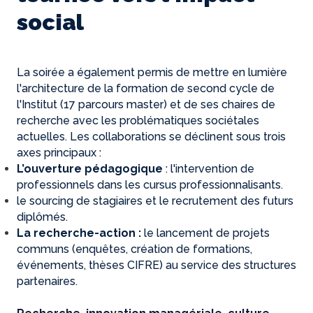
social
La soirée a également permis de mettre en lumière
l'architecture de la formation de second cycle de
l'Institut (17 parcours master) et de ses chaires de
recherche avec les problématiques sociétales
actuelles. Les collaborations se déclinent sous trois
axes principaux :
L’ouverture pédagogique
: l'intervention de
professionnels dans les cursus professionnalisants.
le sourcing de stagiaires et le recrutement des futurs
diplômés.
La recherche-action :
le lancement de projets
communs (enquêtes, création de formations,
événements, thèses CIFRE) au service des structures
partenaires.