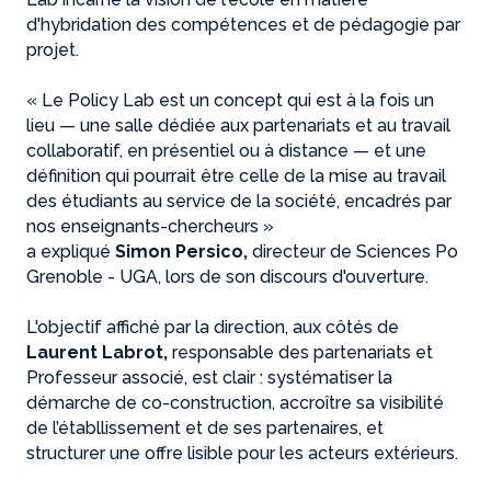
d'hybridation des compétences et de pédagogie par
projet.
« Le Policy Lab est un concept qui est à la fois un
lieu — une salle dédiée aux partenariats et au travail
collaboratif, en présentiel ou à distance — et une
définition qui pourrait être celle de la mise au travail
des étudiants au service de la société, encadrés par
nos enseignants-chercheurs »
a expliqué
Simon Persico,
directeur de Sciences Po
Grenoble - UGA, lors de son discours d'ouverture.
L'objectif affiché par la direction, aux côtés de
Laurent Labrot,
responsable des partenariats et
Professeur associé, est clair : systématiser la
démarche de co-construction, accroître sa visibilité
de l’établlissement et de ses partenaires, et
structurer une offre lisible pour les acteurs extérieurs.