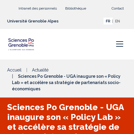
Aller au contenu principal
Intranet des personnels
Bibliothèque
Contact
Université Grenoble Alpes
FR
EN
Accueil
Actualité
Sciences Po Grenoble - UGA inaugure son « Policy
Lab » et accélère sa stratégie de partenariats socio-
économiques
Sciences Po Grenoble - UGA
inaugure son « Policy Lab »
et accélère sa stratégie de