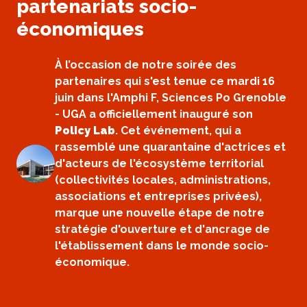
partenariats socio-
économiques
À l’occasion de notre soirée des
partenaires qui s'est tenue ce mardi 16
juin dans l'Amphi F, Sciences Po Grenoble
- UGA a officiellement inauguré son
Policy Lab
. Cet événement, qui a
rassemblé une quarantaine d'actrices et
d'acteurs de l'écosystème territorial
(collectivités locales, administrations,
associations et entreprises privées),
marque une nouvelle étape de notre
stratégie d'ouverture et d'ancrage de
l'établissement dans le monde socio-
économique.