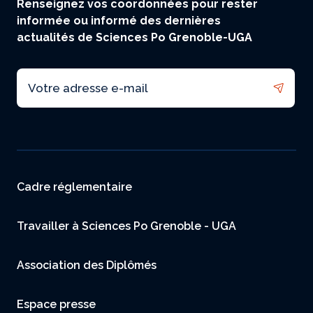
Renseignez vos coordonnées pour rester
informée ou informé des dernières
actualités de Sciences Po Grenoble-UGA
Email
Menu footer
Cadre réglementaire
Travailler à Sciences Po Grenoble - UGA
Association des Diplômés
Espace presse