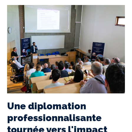
Une diplomation
professionnalisante
tournée vers l'impact