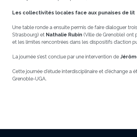
Les collectivités locales face aux punaises de lit
Une table ronde a ensuite permis de faire dialoguer trois
Strasbourg) et
Nathalie Rubin
(Ville de Grenoble) ont
et les limites rencontrées dans les dispositifs d’action p
La journée s’est conclue par une intervention de
Jérôm
Cette journée d'étude interdisciplinaire et d'échange a
Grenoble-UGA.