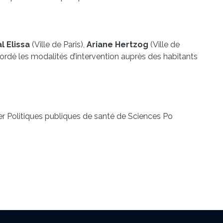
l Elissa
(Ville de Paris),
Ariane Hertzog
(Ville de
ordé les modalités d’intervention auprès des habitants
ter Politiques publiques de santé de Sciences Po