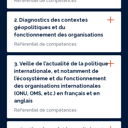
Référentiel de compétences
2. Diagnostics des contextes
géopolitiques et du
fonctionnement des organisations
Référentiel de compétences
3. Veille de l’actualité de la politique
internationale, et notamment de
l’écosystème et du fonctionnement
des organisations internationales
(ONU, OMS, etc.) en français et en
anglais
Référentiel de compétences