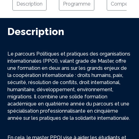
Description
Programme
Compétenc
Description
Le parcours Politiques et pratiques des organisations
internationales (PPOI), valant grade de Master, offre
une formation en deux ans sur les grands enjeux de
la coopération internationale : droits humains, paix,
sécurité, résolution de conflits, droit international,
humanitaire, développement, environnement,
migrations. Il combine une solide formation
académique en quatrième année du parcours et une
spécialisation professionnalisante en cinquième
année sur les pratiques de la solidarité internationale.
En cela, le master PPOI vise à aider les étudiants et