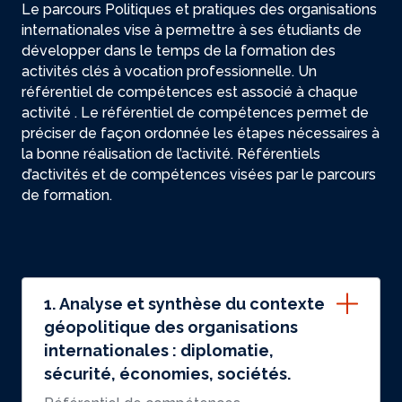
Le parcours Politiques et pratiques des organisations
internationales vise à permettre à ses étudiants de
développer dans le temps de la formation des
activités clés à vocation professionnelle. Un
référentiel de compétences est associé à chaque
activité . Le référentiel de compétences permet de
préciser de façon ordonnée les étapes nécessaires à
la bonne réalisation de l’activité. Référentiels
d’activités et de compétences visées par le parcours
de formation.
1. Analyse et synthèse du contexte
géopolitique des organisations
internationales : diplomatie,
sécurité, économies, sociétés.