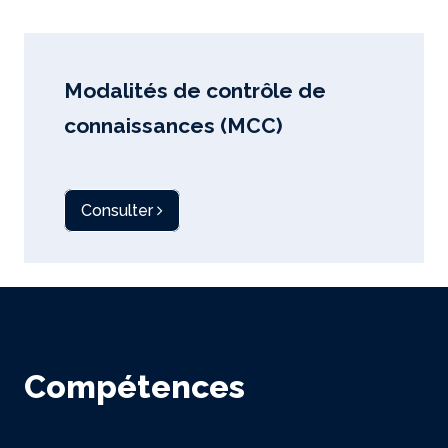
Modalités de contrôle de
connaissances (MCC)
Consulter
Compétences