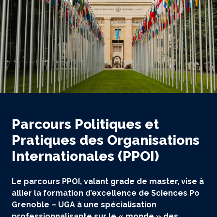
Parcours Politiques et
Pratiques des Organisations
Internationales (PPOI)
Le parcours PPOI, valant grade de master, vise à
allier la formation d’excellence de Sciences Po
Grenoble – UGA à une spécialisation
professionnalisante sur le « monde » des