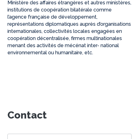
Ministère des affaires étrangères et autres ministères,
institutions de coopération bilatérale comme
l’agence française de développement,
représentations diplomatiques auprès d’organisations
internationales, collectivités locales engagées en
coopération décentralisée, firmes multinationales
menant des activités de mécénat inter- national
environnemental ou humanitaire, etc.
Contact