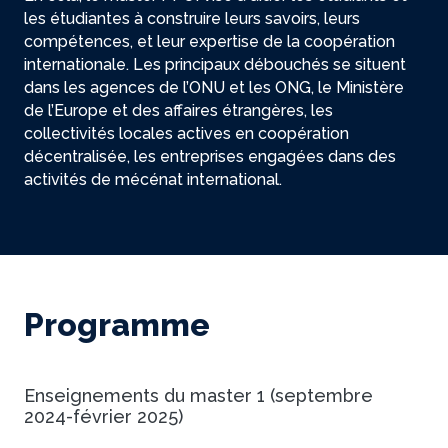
les étudiantes à construire leurs savoirs, leurs
compétences, et leur expertise de la coopération
internationale. Les principaux débouchés se situent
dans les agences de l’ONU et les ONG, le Ministère
de l’Europe et des affaires étrangères, les
collectivités locales actives en coopération
décentralisée, les entreprises engagées dans des
activités de mécénat international.
Programme
Enseignements du master 1 (septembre
2024-février 2025)