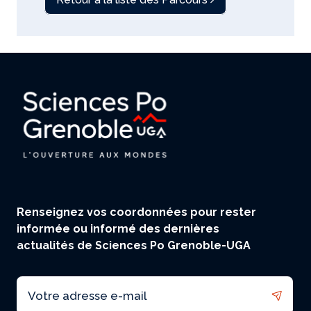
Renseignez vos coordonnées pour rester
informée ou informé des dernières
actualités de Sciences Po Grenoble-UGA
Email