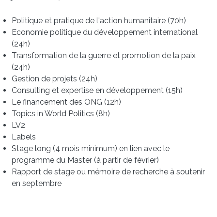
Politique et pratique de l'action humanitaire (70h)
Economie politique du développement international
(24h)
Transformation de la guerre et promotion de la paix
(24h)
Gestion de projets (24h)
Consulting et expertise en développement (15h)
Le financement des ONG (12h)
Topics in World Politics (8h)
LV2
Labels
Stage long (4 mois minimum) en lien avec le
programme du Master (à partir de février)
Rapport de stage ou mémoire de recherche à soutenir
en septembre