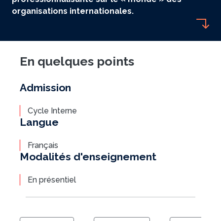
organisations internationales.
En quelques points
Admission
Cycle Interne
Langue
Français
Modalités d'enseignement
En présentiel