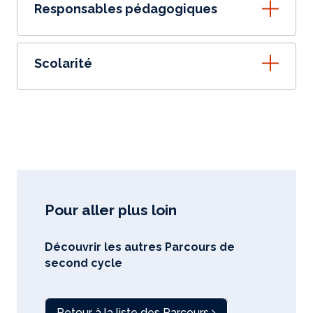
Responsables pédagogiques
Scolarité
Pour aller plus loin
Découvrir les autres Parcours de
second cycle
Retour à la liste des Parcours