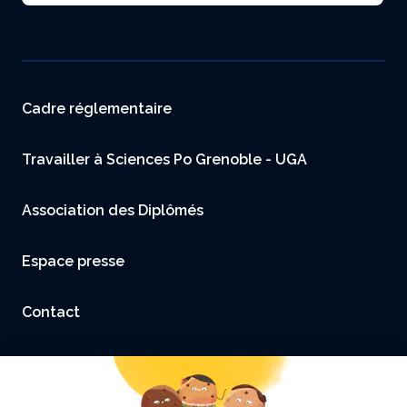
Menu footer
Cadre réglementaire
Travailler à Sciences Po Grenoble - UGA
Association des Diplômés
Espace presse
Contact
Accessibilité : non conforme