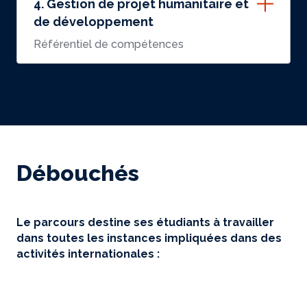
4. Gestion de projet humanitaire et
de développement
Référentiel de compétences
Débouchés
Le parcours destine ses étudiants à travailler
dans toutes les instances impliquées dans des
activités internationales :