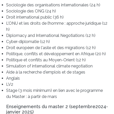
Sociologie des organisations internationales (24 h)
Sociologie des ONG (24 h)
Droit international public (36 h)
L’ONU et les droits de l’homme : approche juridique (12
h)
Diplomacy and International Negotiations (12 h)
Cyber-diplomatie (12 h)
Droit européen de l'asile et des migrations (12 h)
Politique, conflits et développement en Afrique (20 h)
Politique et conflits au Moyen-Orient (12 h)
Simulation of international climate negotiation
Aide à la recherche d'emplois et de stages
Anglais
LV2
Stage (3 mois minimum) en lien avec le programme
du Master : à partir de mars
Enseignements du master 2 (septembre2024-
janvier 2025)