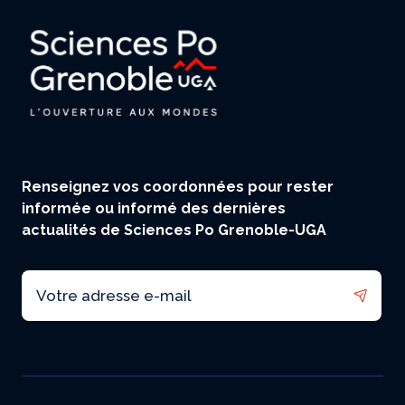
Renseignez vos coordonnées pour rester
informée ou informé des dernières
actualités de Sciences Po Grenoble-UGA
Email