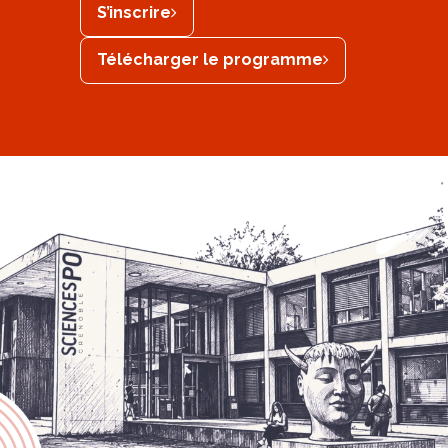
S’inscrire
Télécharger le programme