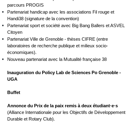
parcours PROGIS 
Partenariat handicap avec les associations Fil rouge et 
Handi38 (signature de la convention)
Partenariat sport et société avec Big Bang Ballers et ASVEL 
Citoyen
Partenariat Ville de Grenoble - thèses CIFRE (entre 
laboratoires de recherche publique et milieux socio-
économiques).
Nouveau partenariat avec la Mutualité française 38
Inauguration du Policy Lab de Sciences Po Grenoble - 
UGA
Buffet
Annonce du Prix de la paix remis à deux étudiant·e·s
(
Alliance Internationale pour les Objectifs de Développement 
Durable
 et Rotary Club).