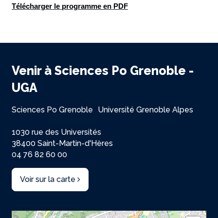
Télécharger le programme en PDF
Venir à Sciences Po Grenoble -
UGA
Sciences Po Grenoble Université Grenoble Alpes
1030 rue des Universités
38400 Saint-Martin-d'Hères
04 76 82 60 00
Voir sur la carte