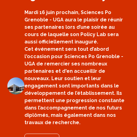
Mardi 16 juin prochain, Sciences Po
Grenoble - UGA aura le plaisir de réunir
ses partenaires lors d’une soirée au
cours de laquelle son Policy Lab sera
aussi officiellement inauguré.
Cet événement sera tout d’abord
l'occasion pour Sciences Po Grenoble -
UGA de remercier ses nombreux
partenaires et d'en accueillir de
nouveaux. Leur soutien et leur
engagement sont importants dans le
développement de l’établissement. Ils
permettent une progression constante
dans l’accompagnement de nos futurs
diplômés, mais également dans nos
travaux de recherche.