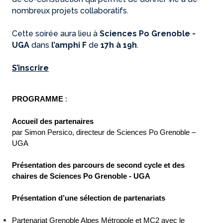
nombreux projets collaboratifs.
Cette soirée aura lieu à
Sciences Po Grenoble -
UGA
dans
l’amphi F
de
17h
à 19h
.
S’inscrire
PROGRAMME
 : 
Accueil des partenaires
par Simon Persico, directeur de Sciences Po Grenoble – 
UGA
Présentation des parcours de second cycle et des 
chaires de Sciences Po Grenoble - UGA
Présentation d’une sélection de partenariats
Partenariat Grenoble Alpes Métropole et MC2 avec le 