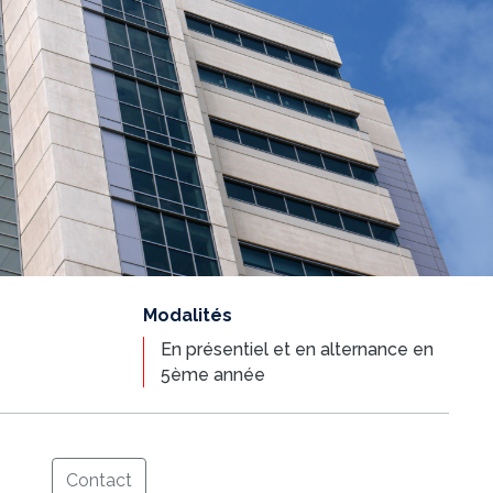
Modalités
En présentiel et en alternance en
5ème année
Contact