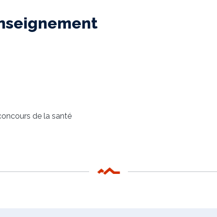
enseignement
oncours de la santé