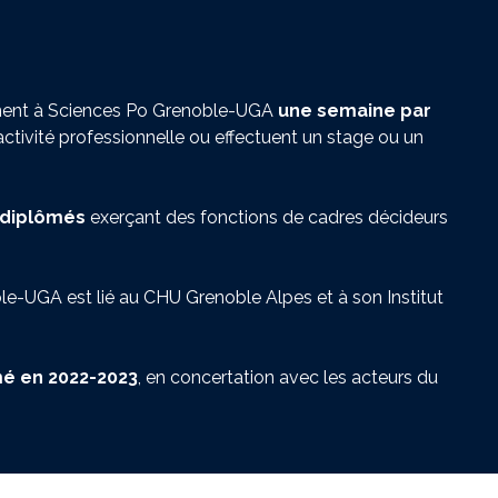
iennent à Sciences Po Grenoble-UGA
une semaine par
ctivité professionnelle ou effectuent un stage ou un
 diplômés
exerçant des fonctions de cadres décideurs
le-UGA est lié au CHU Grenoble Alpes et à son Institut
é en 2022-2023
, en concertation avec les acteurs du