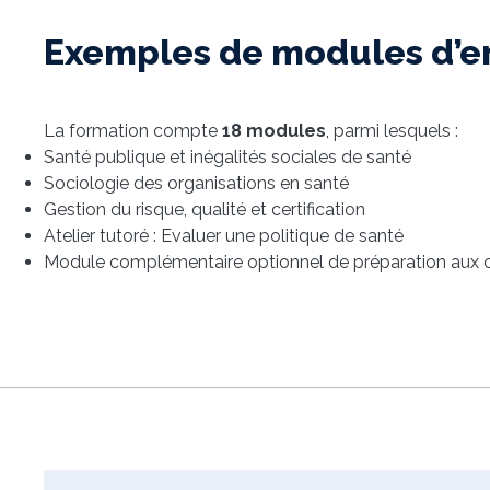
Exemples de modules d’
La formation compte
18 modules
, parmi lesquels :
Santé publique et inégalités sociales de santé
Sociologie des organisations en santé
Gestion du risque, qualité et certification
Atelier tutoré : Evaluer une politique de santé
Module complémentaire optionnel de préparation aux c