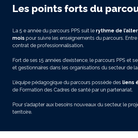
Les points forts du parco
La 5 e année du parcours PPS suit le
rythme de l’alte
mois
pour suivre les enseignements du parcours. Entre 
contrat de professionnalisation.
Fort de ses 15 années d’existence, le parcours PPS et se
et gestionnaires dans les organisations du secteur de la
L’équipe pédagogique du parcours possède des
liens 
de Formation des Cadres de santé par un partenariat.
Pour s’adapter aux besoins nouveaux du secteur, le pr
territoire.