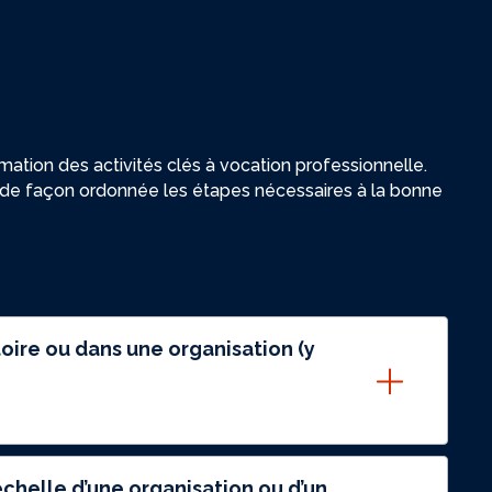
ation des activités clés à vocation professionnelle.
 de façon ordonnée les étapes nécessaires à la bonne
itoire ou dans une organisation (y